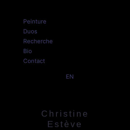
Peinture
Duos
Recherche
Bio
Contact
FR/
EN
Christine
Estève