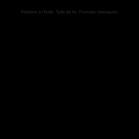
Peinture à l’huile. Toile de lin. Formats classiques.