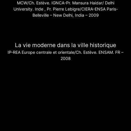
MCW/Ch. Estève. IGNCA-Pr. Mansura Haidar/ Delhi
University. Inde , Pr. Pierre Lebigre/CIERA-ENSA Paris-
Belleville – New Delhi, India – 2009
La vie moderne dans la ville historique
IP-REA Europe centrale et orientale/Ch. Estève. ENSAM. FR –
2008