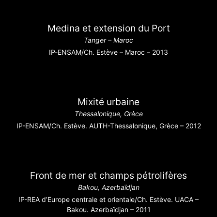
Medina et extension du Port
Tanger – Maroc
IP-ENSAM/Ch. Estève – Maroc – 2013
Mixité urbaine
Thessalonique, Grèce
IP-ENSAM/Ch. Estève. AUTH-Thessalonique, Grèce – 2012
Front de mer et champs pétrolifères
Bakou, Azerbaïdjan
IP-REA d’Europe centrale et orientale/Ch. Estève. UACA –
Bakou. Azerbaïdjan – 2011