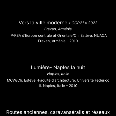
Vers la ville moderne
« COP21 » 2023
Erevan, Arménie
IP-REA d’Europe centrale et Orientale/Ch. Estève. NUACA
Erevan, Arménie – 2010
Lumière- Naples la nuit
Naples, Italie
MCW/Ch. Estève -Faculté d’architecture, Université Federico
II. Naples, Italie – 2010
Routes anciennes, caravansérails et réseaux