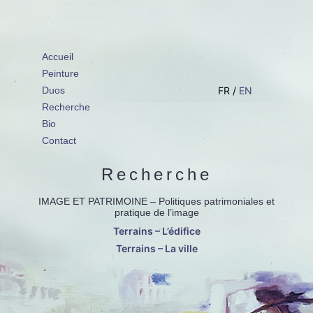
Accueil
Peinture
Duos
FR /
EN
Recherche
Bio
Contact
Recherche
IMAGE ET PATRIMOINE
– Politiques patrimoniales et
pratique de l’image
Terrains – L’édifice
Terrains – La ville