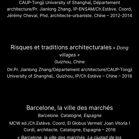
CAUP-Tongji University of Shanghaï, Département
architecture/Pr. Jianlong Zhang, IP-ENSAM/Ch.Estève. Coord,
Jérémy Cheval, Phd. architecte-urbaniste. Chine – 2012-2014
Risques et traditions architecturales
« Dong
villages »
Guizhou, Chine
Dir.Pr. Jianlong Zhang/Département architecture/CAUP-Tongji
University of Shanghaï,. Guizhou, IP/Ch Estève – Chine – 2018
Barcelone, la ville des marchés
Barcelone. Catalogne, Espagne
MCW ed./Ch.Estève. Coord, El Globus Vermel/ Joan Vitoria I
Cordi, architecte. Catalogne, Espagne – 2016
« Barcelone, la ville des marchés, La ciudad de los