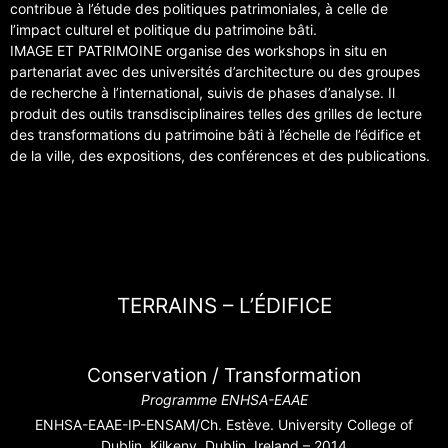
contribue à l’étude des politiques patrimoniales, à celle de
l’impact culturel et politique du patrimoine bâti.
IMAGE ET PATRIMOINE organise des workshops in situ en
partenariat avec des universités d’architecture ou des groupes
de recherche à l’international, suivis de phases d’analyse. Il
produit des outils transdisciplinaires telles des grilles de lecture
des transformations du patrimoine bâti à l’échelle de l’édifice et
de la ville, des expositions, des conférences et des publications.
TERRAINS – L’ÉDIFICE
Conservation / Transformation
Programme ENHSA-EAAE
ENHSA-EAAE-IP-ENSAM/Ch. Estève. University College of
Dublin. Kilkeny, Dublin, Ireland – 2014