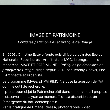
IMAGE ET PATRIMOINE
Politiques patrimoniales et pratique de l’Image
En 2003, Christine Estève fonde puis dirige au sein des Écoles
Nationales Supérieures d’Architecture-MCC, le programme de
recherche IMAGE ET PATRIMOINE –
Politiques patrimoniales et
pratique de l’Image
, dirigé depuis 2018 par Jérémy Cheval, Phd
– Architecte et Urbaniste.
Le programme IMAGE ET PATRIMOINE pose la question de l’Art
comme outil de recherche.
Il prend pour objet le Patrimoine bâti dans le monde qu’il propose
d’observer et analyser au moment T de sa disparition et de
l’émergence du bâti contemporain.
Par la pratique de l’image (dessin, photographie, vidéo), il