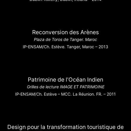
Reconversion des Arènes
Plaza de Toros de Tanger. Maroc
IP-ENSAM/Ch. Estève. Tanger, Maroc – 2013
Patrimoine de l’Océan Indien
Grilles de lecture IMAGE ET PATRIMOINE
IP-ENSAM/Ch. Estève – MCC. La Réunion. FR. – 2011
Design pour la transformation touristique de