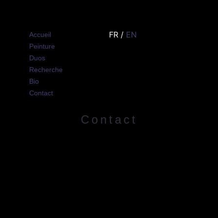
FR /
EN
Accueil
Peinture
Duos
Recherche
Bio
Contact
Contact