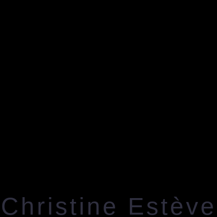
Christine Estève