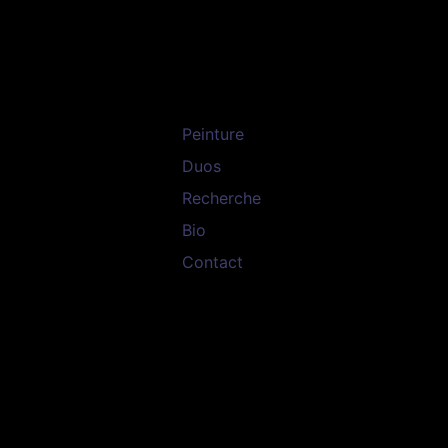
Peinture
Duos
Recherche
Bio
Contact