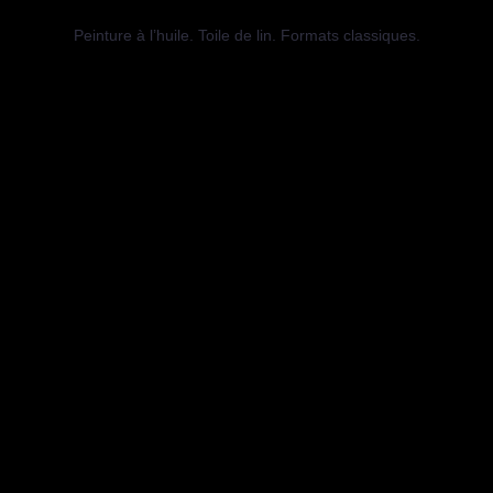
Peinture à l’huile. Toile de lin. Formats classiques.